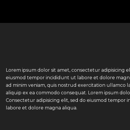
Lorem ipsum dolor sit amet, consectetur adipisicing el
eiusmod tempor incididunt ut labore et dolore magna
ad minim veniam, quis nostrud exercitation ullamco lab
aliquip ex ea commodo consequat. Lorem ipsum dolor
Consectetur adipisicing elit, sed do eiusmod tempor i
labore et dolore magna aliqua.