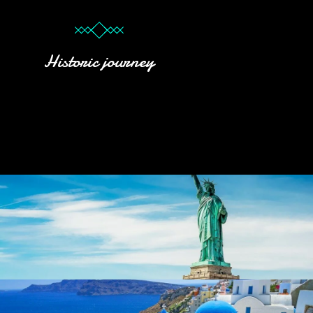
Historic journey