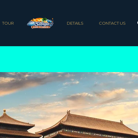
TOUR
DETAILS
CONTACT US