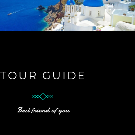
TOUR GUIDE
Best friend of you